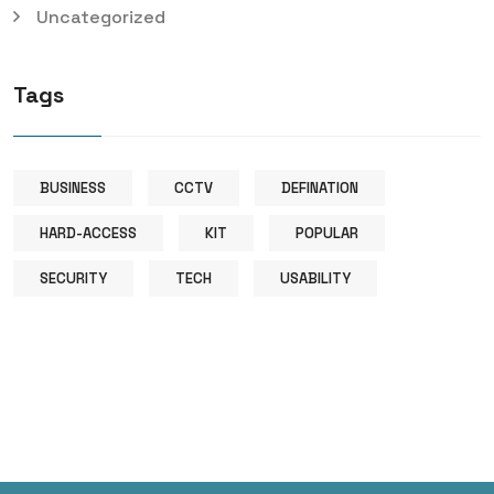
Uncategorized
Tags
BUSINESS
CCTV
DEFINATION
HARD-ACCESS
KIT
POPULAR
SECURITY
TECH
USABILITY