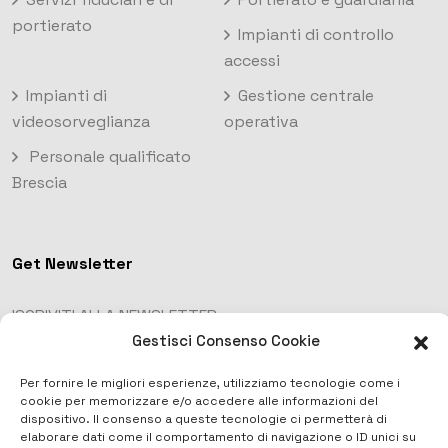
portierato
Impianti di controllo
accessi
Impianti di
Gestione centrale
videosorveglianza
operativa
Personale qualificato
Brescia
Get Newsletter
ISCRIVITI ALLA NEWSLETTER
Gestisci Consenso Cookie
Per fornire le migliori esperienze, utilizziamo tecnologie come i
cookie per memorizzare e/o accedere alle informazioni del
dispositivo. Il consenso a queste tecnologie ci permetterà di
elaborare dati come il comportamento di navigazione o ID unici su