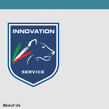
About Us