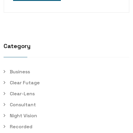
Category
Business
Clear Futage
Clear-Lens
Consultant
Night Vision
Recorded