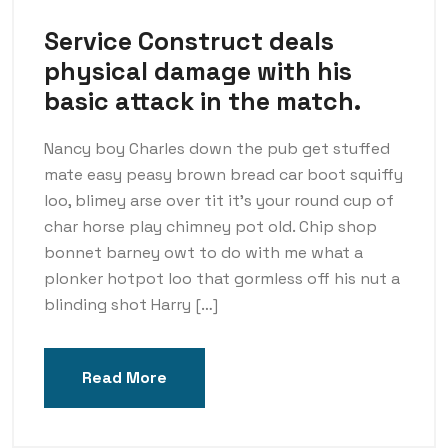
Service Construct deals
physical damage with his
basic attack in the match.
Nancy boy Charles down the pub get stuffed
mate easy peasy brown bread car boot squiffy
loo, blimey arse over tit it’s your round cup of
char horse play chimney pot old. Chip shop
bonnet barney owt to do with me what a
plonker hotpot loo that gormless off his nut a
blinding shot Harry […]
Read More