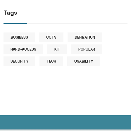
Tags
BUSINESS
CCTV
DEFINATION
HARD-ACCESS
KIT
POPULAR
SECURITY
TECH
USABILITY