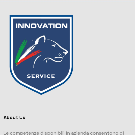
About Us
Le competenze disponibili in azienda consentono di