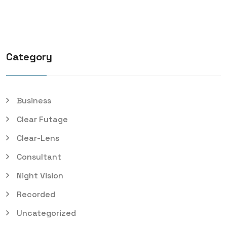
Category
Business
Clear Futage
Clear-Lens
Consultant
Night Vision
Recorded
Uncategorized