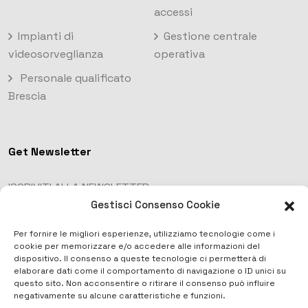
accessi
Impianti di
Gestione centrale
videosorveglianza
operativa
Personale qualificato
Brescia
Get Newsletter
ISCRIVITI ALLA NEWSLETTER
Gestisci Consenso Cookie
Per fornire le migliori esperienze, utilizziamo tecnologie come i
cookie per memorizzare e/o accedere alle informazioni del
dispositivo. Il consenso a queste tecnologie ci permetterà di
elaborare dati come il comportamento di navigazione o ID unici su
questo sito. Non acconsentire o ritirare il consenso può influire
negativamente su alcune caratteristiche e funzioni.