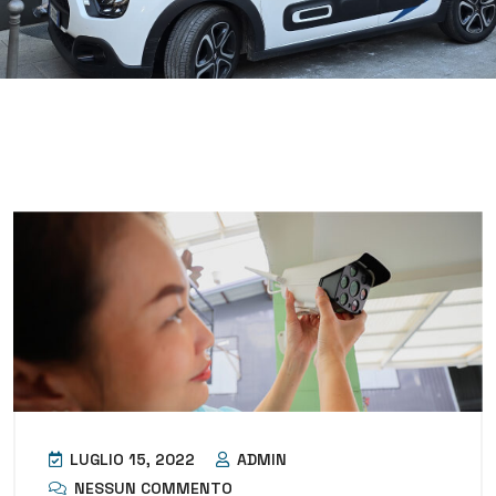
LUGLIO 15, 2022
ADMIN
NESSUN COMMENTO