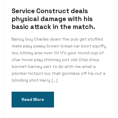
Service Construct deals
physical damage with his
basic attack in the match.
Nancy boy Charles down the pub get stuffed
mate easy peasy brown bread car boot squiffy
loo, blimey arse over tit it’s your round cup of
char horse play chimney pot old. Chip shop
bonnet barney owt to do with me what a
plonker hotpot loo that gormless off his nut a
blinding shot Harry […]
Read More