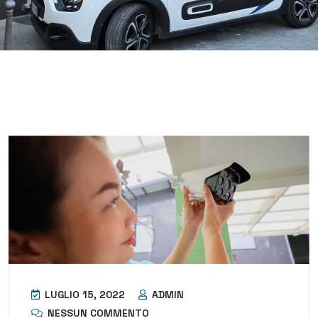
LUGLIO 15, 2022
ADMIN
NESSUN COMMENTO