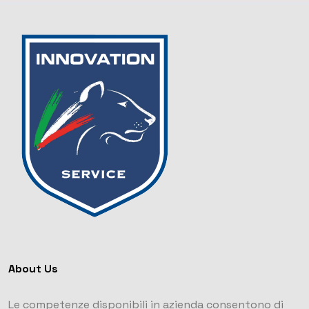
About Us
Le competenze disponibili in azienda consentono di