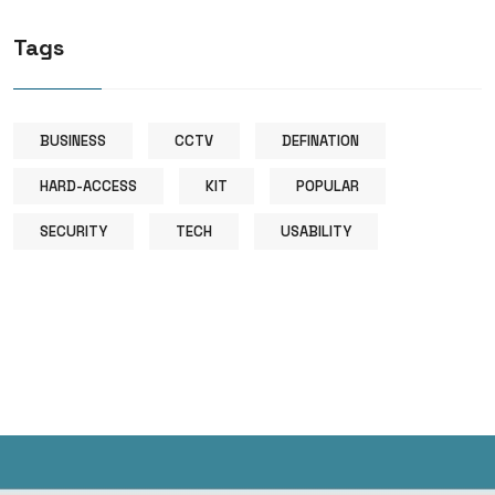
Tags
BUSINESS
CCTV
DEFINATION
HARD-ACCESS
KIT
POPULAR
SECURITY
TECH
USABILITY