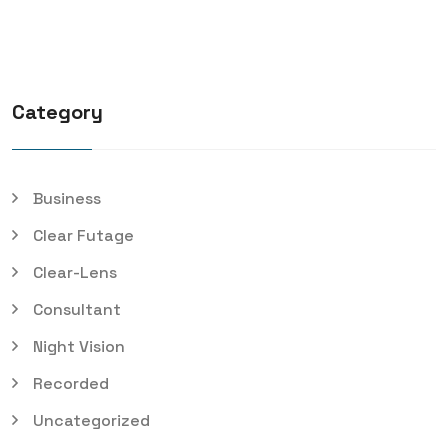
Category
Business
Clear Futage
Clear-Lens
Consultant
Night Vision
Recorded
Uncategorized