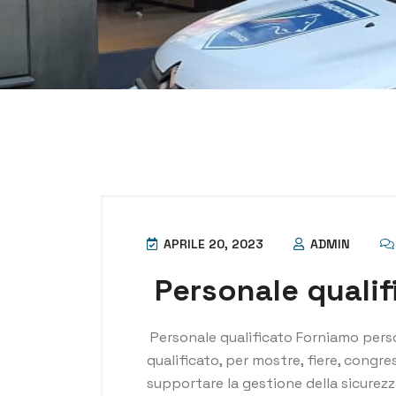
APRILE 20, 2023
ADMIN
Personale qualif
Personale qualificato Forniamo per
qualificato, per mostre, fiere, congres
supportare la gestione della sicurezza 