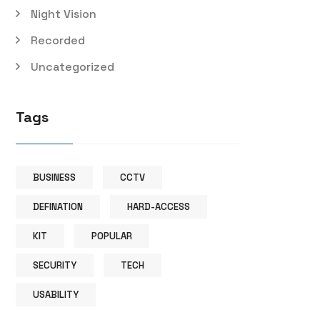
Night Vision
Recorded
Uncategorized
Tags
BUSINESS
CCTV
DEFINATION
HARD-ACCESS
KIT
POPULAR
SECURITY
TECH
USABILITY