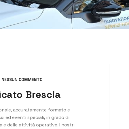
NESSUN COMMENTO
icato Brescia
sonale, accuratamente formato e
si ed eventi speciali, in grado di
e delle attività operative. I nostri