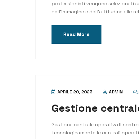
professionisti vengono selezionati sul
dell’immagine e dell’attitudine alle re
Read More
APRILE 20, 2023
ADMIN
Gestione central
Gestione centrale operativa Il nostro
tecnologicamente le centrali operativ