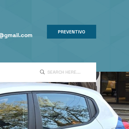
PREVENTIVO
i@gmail.com