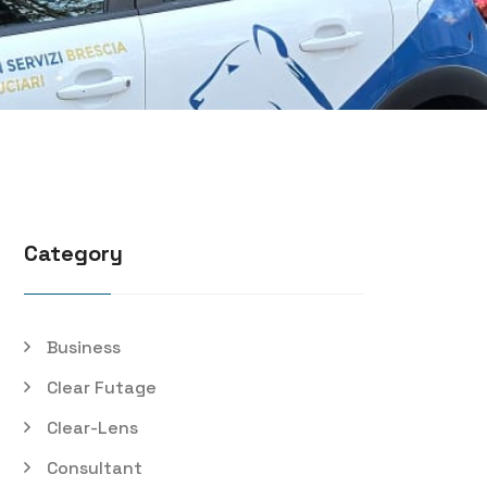
Category
Business
Clear Futage
Clear-Lens
Consultant