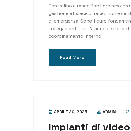
Centralino e reception Forniamo prof
gestione efficace di reception e cent
di emergenza. Sono figure fondament
collegamento tra l’azienda e il cliente; 
coordinamento interno
Read More
APRILE 20, 2023
ADMIN
Impianti di vide