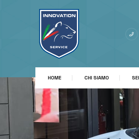
HOME
CHI SIAMO
SE