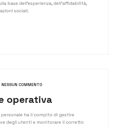
la base dell’esperienza, dell’affidabilità,
lazioni sociali.
NESSUN COMMENTO
e operativa
 personale ha il compito di gestire
e degli utenti e monitorare il corretto