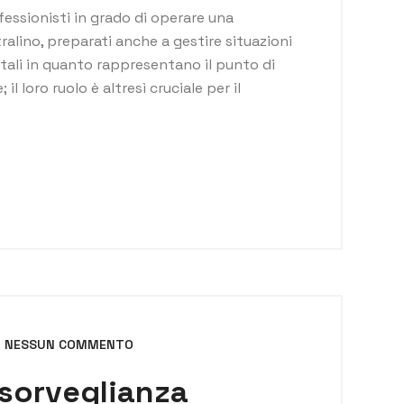
essionisti in grado di operare una
ralino, preparati anche a gestire situazioni
ali in quanto rappresentano il punto di
il loro ruolo è altresì cruciale per il
NESSUN COMMENTO
osorveglianza